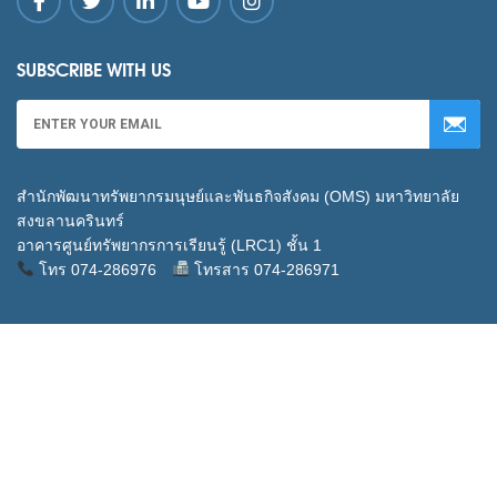
SUBSCRIBE WITH US
สำนักพัฒนาทรัพยากรมนุษย์และพันธกิจสังคม (OMS) มหาวิทยาลัย
สงขลานครินทร์
อาคารศูนย์ทรัพยากรการเรียนรู้ (LRC1) ชั้น 1
โทร 074-286976
โทรสาร 074-286971