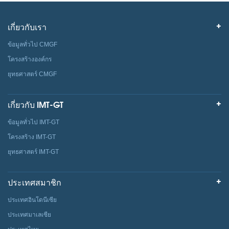
เกี่ยวกับเรา
ข้อมูลทั่วไป CMGF
โครงสร้างองค์กร
ยุทธศาสตร์ CMGF
เกี่ยวกับ IMT-GT
ข้อมูลทั่วไป IMT-GT
โครงสร้าง IMT-GT
ยุทธศาสตร์ IMT-GT
ประเทศสมาชิก
ประเทศอินโดนีเซีย
ประเทศมาเลเซีย