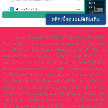
คลิกเพื่อดูแผนที่เพิ่มเติม
ด้วยพื้นที่ 1,919,440 ตารางกิโลเมตร (741,050 ตาราง
ไมล์) อินโดนีเซียเป็นประเทศที่ใหญ่เป็นอันดับที่ 16 ของโลกใน
แง่ของพื้นที่ ความหนาแน่นของประชากรเฉลี่ยอยู่ที่ 134 คน
ต่อตารางกิโลเมตร (347 ต่อตารางไมล์) ซึ่งอยู่อันดับที่ 79 ของ
โลก แม้ว่าเกาะชวาซึ่งเป็นเกาะที่มีประชากรมากที่สุดในโลกจะ
มีความหนาแน่นของประชากร 940 คนต่อตารางกิโลเมตร
(2,435 ต่อตารางไมล์) ที่ 4,884 เมตร (16,024 ฟุต) ปุนจักจายา
ในปาปัวเป็นยอดเขาที่สูงที่สุดของอินโดนีเซีย และทะเลสาบโท
บาในสุมาตราของทะเลสาบที่ใหญ่ที่สุด มีพื้นที่ 1,145 ตาราง
กิโลเมตร (442 ตารางไมล์) แม่น้ำที่ใหญ่ที่สุดของประเทศอยู่ใน
กาลิมันตันและรวมถึงมหาคัมและบาริโต แม่น้ำดังกล่าวเป็น
เส้นทางคมนาคมและคมนาคมเชื่อมโยงระหว่างถิ่นฐานแม่น้ำ