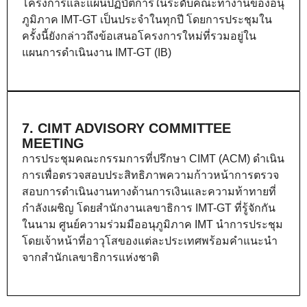
โครงการและแผนปฏิบัติการในระดับคณะทำงานของอนุ
ภูมิภาค IMT-GT เป็นประจำในทุกปี โดยการประชุมใน
ครั้งนี้ยังกล่าวถึงข้อเสนอโครงการใหม่ที่รวมอยู่ใน
แผนการดำเนินงาน IMT-GT (IB)
7. CIMT ADVISORY COMMITTEE
MEETING
การประชุมคณะกรรมการที่ปรึกษา CIMT (ACM) ดำเนิน
การเพื่อตรวจสอบประสิทธิภาพความก้าวหน้าการตรวจ
สอบการดำเนินงานทางด้านการเงินและความท้าทายที่
กำลังเผชิญ โดยสำนักงานเลขาธิการ IMT-GT ที่รู้จักกัน
ในนาม ศูนย์ความร่วมมืออนุภูมิภาค IMT นำการประชุม
โดยเจ้าหน้าที่อาวุโสของแต่ละประเทศพร้อมคำแนะนำ
จากสำนักเลขาธิการแห่งชาติ