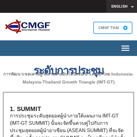
ENGLISH
CMGF THAI
Toggl
navig
ระดับการประชุม
การพัฒนาเขตเศรษฐกิจสามฝ่ายอินโดนีเซีย-มาเลเซีย-ไทย Indonesia-
Malaysia-Thailand Growth Triangle (IMT-GT)
1. SUMMIT
การประชุมระดับสุดยอดผู้นำภายใต้แผนงาน IMT-GT
(IMT-GT SUMMIT) นั้นจะจัดขึ้นควบคู่ไปกับการ
ประชุมสุดยอดผู้นำอาเซียน (ASEAN SUMMIT) ที่จะจัด