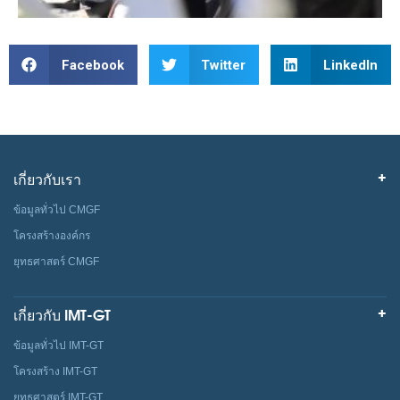
Facebook
Twitter
LinkedIn
เกี่ยวกับเรา
ข้อมูลทั่วไป CMGF
โครงสร้างองค์กร
ยุทธศาสตร์ CMGF
เกี่ยวกับ IMT-GT
ข้อมูลทั่วไป IMT-GT
โครงสร้าง IMT-GT
ยุทธศาสตร์ IMT-GT