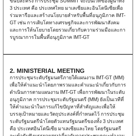
ขึ้นปีละครั้ง การประชุม SUMMIT จะเป็นเวทีของผู้นำทั้ง
3 ประเทศ คือ ประเทศไทย มาเลเซียและอินโดนีเซียเพื่อ
ร่วมหารือและสร้างนโยบายสำหรับพื้นที่อนุภูมิภาค IMT-
GT เช่น การเติบโตทางเศรษฐกิจและการพัฒนาสังคม
และการให้นโยบายโดยรวมเกี่ยวกับความร่วมมือและกา
รบูรณาการในพื้นที่อนุภูมิภาค IMT-GT
2. MINISTERIAL MEETING
การประชุมระดับรัฐมนตรีภายใต้แผนงาน IMT-GT (MM)
เพื่อให้คำแนะนำโดยภาพรวมและคำแนะนำเกี่ยวกับการ
ดำเนินการตามแผนงาน IMT-GT เพื่อการพัฒนาในระดับ
อนุภูมิภาค การประชุมระดับรัฐมนตรี (MM) ยังเป็นเวทีที่
ให้คำแนะนำในการแก้ไขปัญหาที่สำคัญและเพื่อให้
บรรลุเป้าหมายและวัตถุประสงค์ที่กำหนดไว้ การประชุม
ระดับรัฐมนตรีนำโดยตัวแทนรัฐมนตรีของทั้ง 3 ประเทศ
คือ ประเทศอินโดนีเซีย มาเลเซียและไทย โดยรัฐมนตรี
จะเข้ารับฟังบรรยายสรุปเกี่ยวกับการประชุมคณะทำงาน