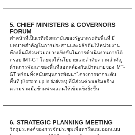
5. CHIEF MINISTERS & GOVERNORS
FORUM
ทำหน้าที่เป็นเวทีเชิงสถาบันของรัฐบาลระดับพื้นที่ มี
บทบาทสำคัญในการประสานและผลักดันให้หน่วยงาน
ท้องถิ่นมีส่วนร่วมอย่างแข็งขันในการดำเนินงานภายใต้
กรอบ IMT-GT โดยมุ่งให้นโยบายและลำดับความสำคัญ
ด้านการพัฒนาของพื้นที่สอดคล้องกับเป้าหมายของ IMT-
GT พร้อมทั้งสนับสนุนการพัฒนาโครงการจากระดับ
พื้นที่ (Bottom-up Initiatives) ที่มีส่วนช่วยเสริมสร้าง
ความร่วมมือข้ามพรมแดนให้เข้มแข็งยิ่งขึ้น
6. STRATEGIC PLANNING MEETING
วัตถุประสงค์ของการจัดประชุมเพื่อหารือและออกแบบ