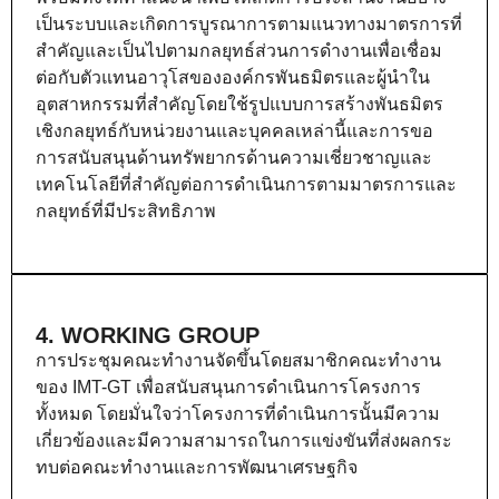
เป็นระบบและเกิดการบูรณาการตามแนวทางมาตรการที่
สำคัญและเป็นไปตามกลยุทธ์ส่วนการดำงานเพื่อเชื่อม
ต่อกับตัวแทนอาวุโสขององค์กรพันธมิตรและผู้นำใน
อุตสาหกรรมที่สำคัญโดยใช้รูปแบบการสร้างพันธมิตร
เชิงกลยุทธ์กับหน่วยงานและบุคคลเหล่านี้และการขอ
การสนับสนุนด้านทรัพยากรด้านความเชี่ยวชาญและ
เทคโนโลยีที่สำคัญต่อการดำเนินการตามมาตรการและ
กลยุทธ์ที่มีประสิทธิภาพ
4. WORKING GROUP
การประชุมคณะทำงานจัดขึ้นโดยสมาชิกคณะทำงาน
ของ IMT-GT เพื่อสนับสนุนการดำเนินการโครงการ
ทั้งหมด โดยมั่นใจว่าโครงการที่ดำเนินการนั้นมีความ
เกี่ยวข้องและมีความสามารถในการแข่งขันที่ส่งผลกระ
ทบต่อคณะทำงานและการพัฒนาเศรษฐกิจ