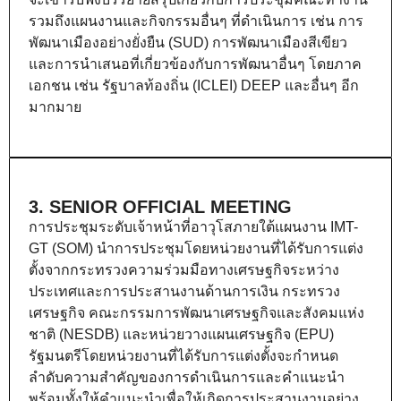
รวมถึงแผนงานและกิจกรรมอื่นๆ ที่ดำเนินการ เช่น การ
พัฒนาเมืองอย่างยั่งยืน (SUD) การพัฒนาเมืองสีเขียว
และการนำเสนอที่เกี่ยวข้องกับการพัฒนาอื่นๆ โดยภาค
เอกชน เช่น รัฐบาลท้องถิ่น (ICLEI) DEEP และอื่นๆ อีก
มากมาย
3. SENIOR OFFICIAL MEETING
การประชุมระดับเจ้าหน้าที่อาวุโสภายใต้แผนงาน IMT-
GT (SOM) นำการประชุมโดยหน่วยงานที่ได้รับการแต่ง
ตั้งจากกระทรวงความร่วมมือทางเศรษฐกิจระหว่าง
ประเทศและการประสานงานด้านการเงิน กระทรวง
เศรษฐกิจ คณะกรรมการพัฒนาเศรษฐกิจและสังคมแห่ง
ชาติ (NESDB) และหน่วยวางแผนเศรษฐกิจ (EPU)
รัฐมนตรีโดยหน่วยงานที่ได้รับการแต่งตั้งจะกำหนด
ลำดับความสำคัญของการดำเนินการและคำแนะนำ
พร้อมทั้งให้คำแนะนำเพื่อให้เกิดการประสานงานอย่าง