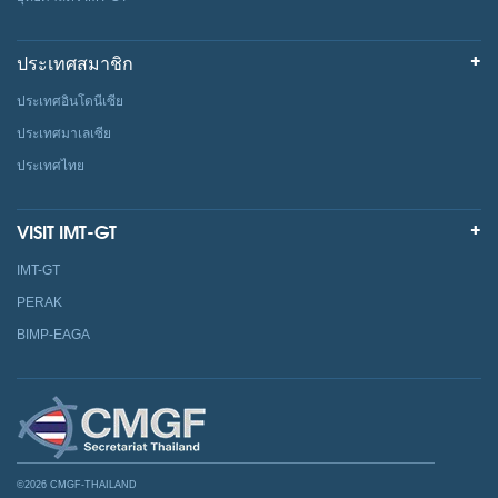
ประเทศสมาชิก
ประเทศอินโดนีเซีย
ประเทศมาเลเซีย
ประเทศไทย
VISIT IMT-GT
IMT-GT
PERAK
BIMP-EAGA
©2026 CMGF-THAILAND