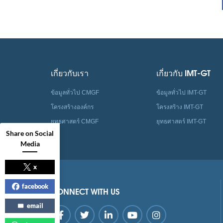
เกี่ยวกับเรา
เกี่ยวกับ IMT-GT
ข้อมูลทั่วไป CMGF
ข้อมูลทั่วไป IMT-GT
โครงสร้างองค์กร
โครงสร้าง IMT-GT
ยุทธศาสตร์ CMGF
ยุทธศาสตร์ IMT-GT
Share on Social
Media
x
facebook
CONNECT WITH US
email