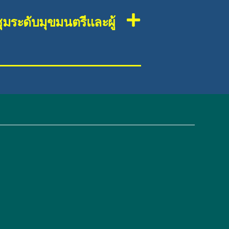
มระดับมุขมนตรีและผู้