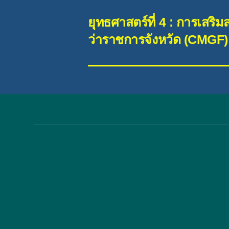
ยุทธศาสตร์ที่ 4 : การเสร
ว่าราชการจังหวัด (CMGF