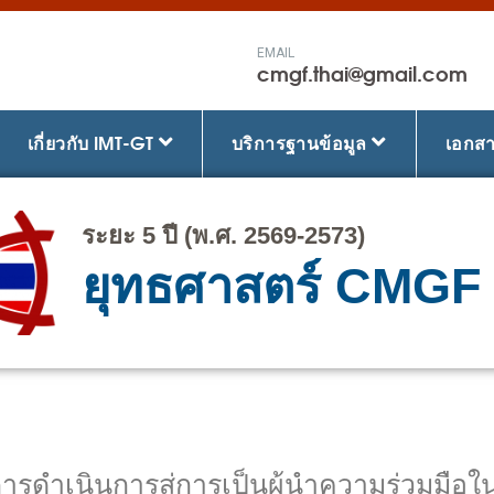
EMAIL
cmgf.thai@gmail.com
เกี่ยวกับ IMT-GT
บริการฐานข้อมูล
เอกส
ระยะ 5 ปี (พ.ศ. 2569-2573)
ยุทธศาสตร์ CMGF
รดำเนินการสู่การเป็นผู้นำความร่วมมือใน