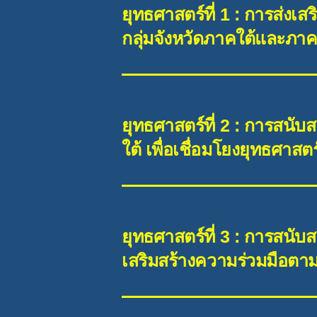
ยุทธศาสตร์ที่ 1 : การส่งเ
กลุ่มจังหวัดภาคใต้และภ
ยุทธศาสตร์ที่ 2 : การสนั
ใต้ เพื่อเชื่อมโยงยุทธศ
ยุทธศาสตร์ที่ 3 : การสนับ
เสริมสร้างความร่วมมือต