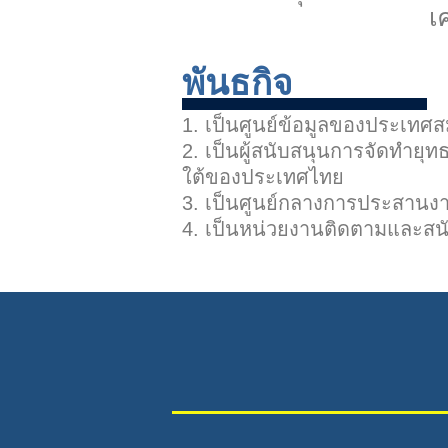
เ
พันธกิจ
1. เป็นศูนย์ข้อมูลของประเทศ
2. เป็นผู้สนับสนุนการจัดทำย
ใต้ของประเทศไทย
3. เป็นศูนย์กลางการประสานงานเ
4. เป็นหน่วยงานติดตามและสน