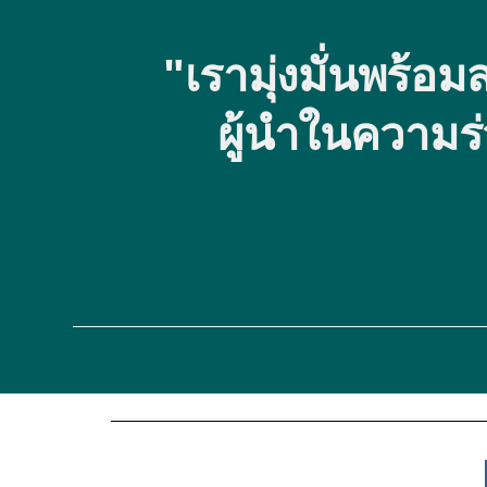
"เรามุ่งมั่นพร้
ผู้นำในความร