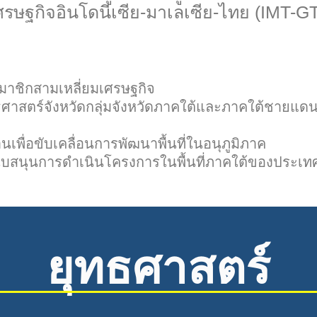
ศรษฐกิจอินโดนีเซีย-มาเลเซีย-ไทย (IMT-GT
สมาชิกสามเหลี่ยมเศรษฐกิจ
ุทธศาสตร์จังหวัดกลุ่มจังหวัดภาคใต้และภาคใต้ชายแ
พื่อขับเคลื่อนการพัฒนาพื้นที่ในอนุภูมิภาค
ับสนุนการดำเนินโครงการในพื้นที่ภาคใต้ของประเ
ยุทธศาสตร์