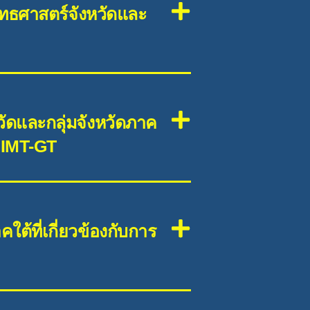
ยุทธศาสตร์จังหวัดและ
วัดและกลุ่มจังหวัดภาค
น IMT-GT
ต้ที่เกี่ยวข้องกับการ