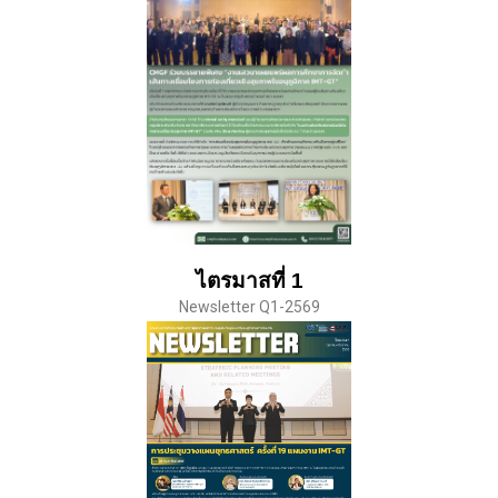
ไตรมาสที่ 1
Newsletter Q1-2569