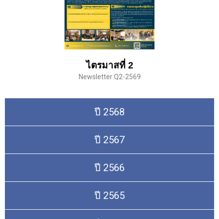
ไตรมาสที่ 2
Newsletter Q2-2569
ปี 2568
ปี 2567
ปี 2566
ปี 2565