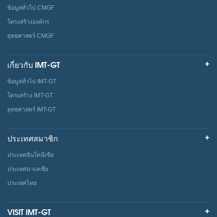
ข้อมูลทั่วไป CMGF
โครงสร้างองค์กร
ยุทธศาสตร์ CMGF
เกี่ยวกับ IMT-GT
ข้อมูลทั่วไป IMT-GT
โครงสร้าง IMT-GT
ยุทธศาสตร์ IMT-GT
ประเทศสมาชิก
ประเทศอินโดนีเซีย
ประเทศมาเลเซีย
ประเทศไทย
VISIT IMT-GT