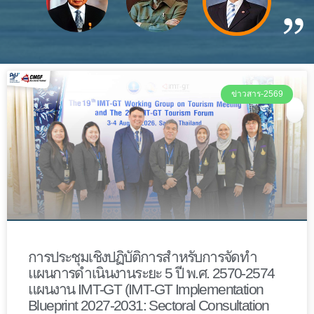
ข่าวสาร-2569
การประชุมเชิงปฏิบัติการสำหรับการจัดทำ
แผนการดำเนินงานระยะ 5 ปี พ.ศ. 2570-2574
แผนงาน IMT-GT (IMT-GT Implementation
Blueprint 2027-2031: Sectoral Consultation