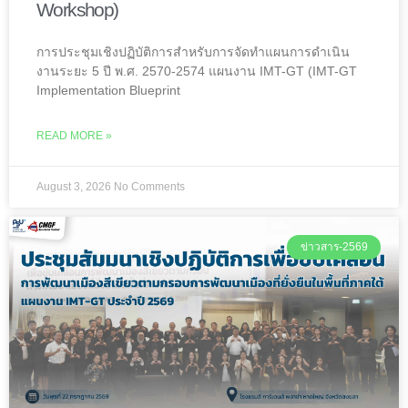
Workshop)
การประชุมเชิงปฏิบัติการสำหรับการจัดทำแผนการดำเนิน
งานระยะ 5 ปี พ.ศ. 2570-2574 แผนงาน IMT-GT (IMT-GT
Implementation Blueprint
READ MORE »
August 3, 2026
No Comments
ข่าวสาร-2569