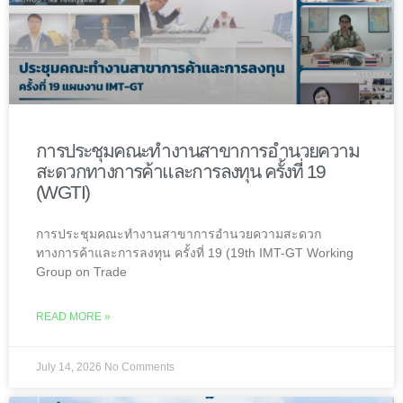
การประชุมคณะทำงานสาขาการอำนวยความ
สะดวกทางการค้าและการลงทุน ครั้งที่ 19
(WGTI)
การประชุมคณะทำงานสาขาการอำนวยความสะดวก
ทางการค้าและการลงทุน ครั้งที่ 19 (19th IMT-GT Working
Group on Trade
READ MORE »
July 14, 2026
No Comments