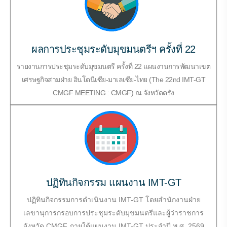
ผลการประชุมระดับมุขมนตรีฯ ครั้งที่ 22
รายงานการประชุมระดับมุขมนตรี ครั้งที่ 22 แผนงานการพัฒนาเขต
เศรษฐกิจสามฝ่าย อินโดนีเซีย-มาเลเซีย-ไทย (The 22nd IMT-GT
CMGF MEETING : CMGF) ณ จังหวัดตรัง
ปฏิทินกิจกรรม แผนงาน IMT-GT
ปฏิทินกิจกรรมการดำเนินงาน IMT-GT โดยสำนักงานฝ่าย
เลขานุการกรอบการประชุมระดับมุขมนตรีและผู้ว่าราชการ
จังหวัด CMGF ภายใต้แผนงาน IMT-GT ประจำปี พ.ศ. 2569