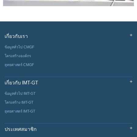
เกี่ยวกับเรา
ข้อมูลทั่วไป CMGF
โครงสร้างองค์กร
ยุทธศาสตร์ CMGF
เกี่ยวกับ IMT-GT
ข้อมูลทั่วไป IMT-GT
โครงสร้าง IMT-GT
ยุทธศาสตร์ IMT-GT
ประเทศสมาชิก