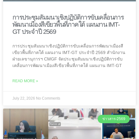
การประชุมสัมมนาเชิงปฏิบัติการขับเคลื่อนการ
พัฒนาเมืองสีเขียวพื้นที่ภาคใต้ แผนงาน IMT-
GT ประจำปี 2569
การประชุมสัมมนาเชิงปฏิบัติการขับเคลื่อนการพัฒนาเมืองสี
เขียวพื้นที่ภาคใต้ แผนงาน IMT-GT ประจำปี 2569 สำนักงาน
ฝ่ายเลขานุการฯ CMGF จัดประชุมสัมมนาเชิงปฏิบัติการขับ
เคลื่อนการพัฒนาเมืองสีเขียวพื้นที่ภาคใต้ แผนงาน IMT-GT
READ MORE »
July 22, 2026
No Comments
ข่าวสาร-2569