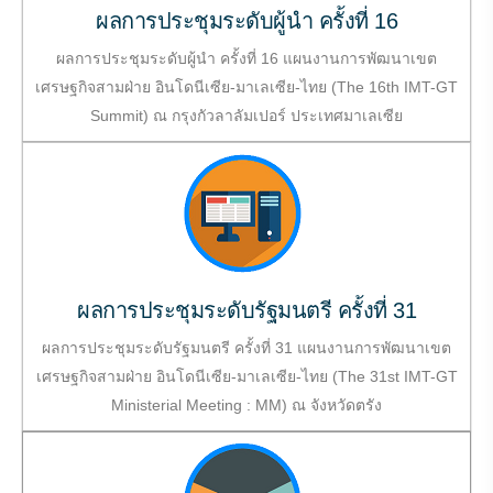
ผลการประชุมระดับผู้นำ ครั้งที่ 16
ผลการประชุมระดับผู้นำ ครั้งที่ 16 แผนงานการพัฒนาเขต
เศรษฐกิจสามฝ่าย อินโดนีเซีย-มาเลเซีย-ไทย (The 16th IMT-GT
Summit) ณ กรุงกัวลาลัมเปอร์ ประเทศมาเลเซีย
ผลการประชุมระดับรัฐมนตรี ครั้งที่ 31
ผลการประชุมระดับรัฐมนตรี ครั้งที่ 31 แผนงานการพัฒนาเขต
เศรษฐกิจสามฝ่าย อินโดนีเซีย-มาเลเซีย-ไทย (The 31st IMT-GT
Ministerial Meeting : MM) ณ จังหวัดตรัง