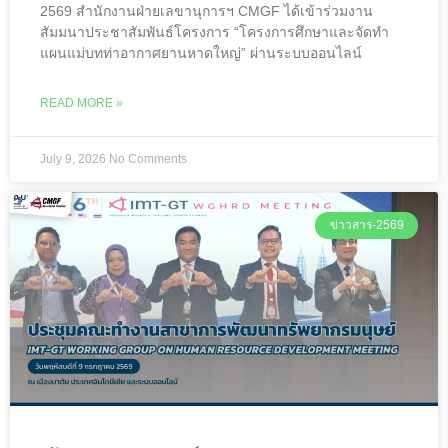
2569 สำนักงานฝ่ายเลขานุการฯ CMGF ได้เข้าร่วมงาน
สัมมนาประชาสัมพันธ์โครงการ “โครงการศึกษาและจัดทำ
แผนแม่บทท่าอากาศยานหาดใหญ่” ผ่านระบบออนไลน์
READ MORE »
July 9, 2026
No Comments
ข่าวสาร-2569