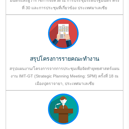
มนตรีและผู้ว่าราชการจังหวัด ณ การประชุมระดับรัฐมนตรี ครั้ง
ที่ 30 และการประชุมที่เกี่ยวข้อง ประเทศมาเลเซีย
สรุปโครงการรายคณะทำงาน
สรุปแผนงาน/โครงการจากการประชุมเพื่อจัดทำยุทธศาสตร์แผน
งาน IMT-GT (Strategic Planning Meeting: SPM) ครั้งที่ 18 ณ
เมืองปุตราจายา, ประเทศมาเลเซีย