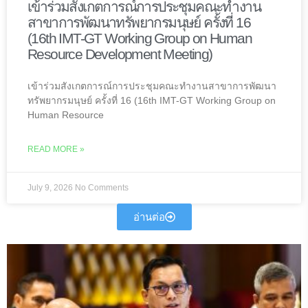
เข้าร่วมสังเกตการณ์การประชุมคณะทำงาน
สาขาการพัฒนาทรัพยากรมนุษย์ ครั้งที่ 16
(16th IMT-GT Working Group on Human
Resource Development Meeting)
เข้าร่วมสังเกตการณ์การประชุมคณะทำงานสาขาการพัฒนา
ทรัพยากรมนุษย์ ครั้งที่ 16 (16th IMT-GT Working Group on
Human Resource
READ MORE »
July 9, 2026
No Comments
อ่านต่อ