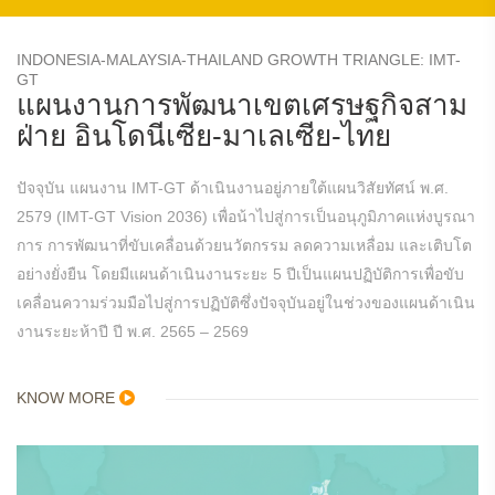
INDONESIA-MALAYSIA-THAILAND GROWTH TRIANGLE: IMT-
GT
แผนงานการพัฒนาเขตเศรษฐกิจสาม
ฝ่าย อินโดนีเซีย-มาเลเซีย-ไทย
ปัจจุบัน แผนงาน IMT-GT ด้าเนินงานอยู่ภายใต้แผนวิสัยทัศน์ พ.ศ.
2579 (IMT-GT Vision 2036) เพื่อน้าไปสู่การเป็นอนุภูมิภาคแห่งบูรณา
การ การพัฒนาที่ขับเคลื่อนด้วยนวัตกรรม ลดความเหลื่อม และเติบโต
อย่างยั่งยืน โดยมีแผนด้าเนินงานระยะ 5 ปีเป็นแผนปฏิบัติการเพื่อขับ
เคลื่อนความร่วมมือไปสู่การปฏิบัติซึ่งปัจจุบันอยู่ในช่วงของแผนด้าเนิน
งานระยะห้าปี ปี พ.ศ. 2565 – 2569
KNOW MORE