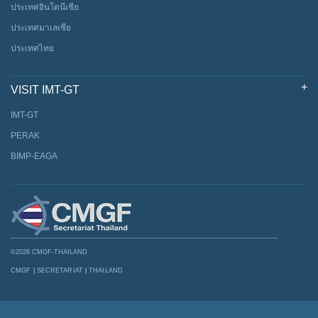
ประเทศอินโดนีเซีย
ประเทศมาเลเซีย
ประเทศไทย
VISIT IMT-GT
IMT-GT
PERAK
BIMP-EAGA
©2026 CMGF-THAILAND
CMGF
|
SECRETARIAT
|
THAILAND