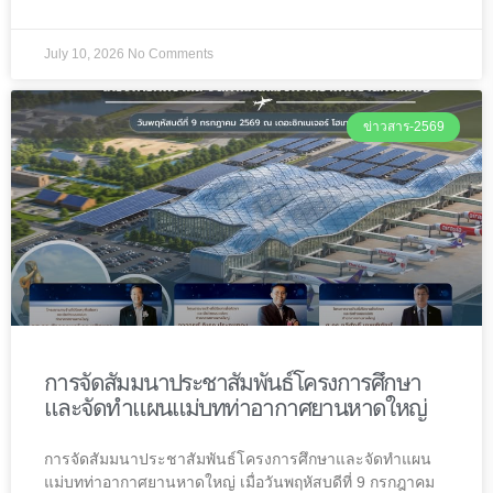
July 10, 2026
No Comments
ข่าวสาร-2569
การจัดสัมมนาประชาสัมพันธ์โครงการศึกษา
และจัดทำแผนแม่บทท่าอากาศยานหาดใหญ่
การจัดสัมมนาประชาสัมพันธ์โครงการศึกษาและจัดทำแผน
แม่บทท่าอากาศยานหาดใหญ่ เมื่อวันพฤหัสบดีที่ 9 กรกฎาคม