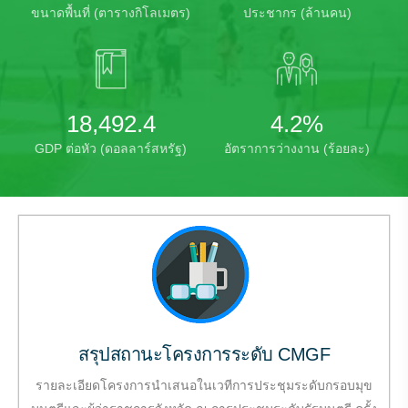
ขนาดพื้นที่ (ตารางกิโลเมตร)
ประชากร (ล้านคน)
18,492.4
4.2
%
GDP ต่อหัว (ดอลลาร์สหรัฐ)
อัตราการว่างงาน (ร้อยละ)
สรุปสถานะโครงการระดับ CMGF
รายละเอียดโครงการนำเสนอในเวทีการประชุมระดับกรอบมุข